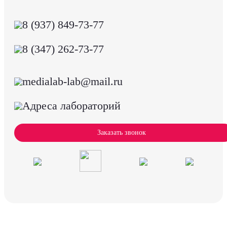
8 (937) 849-73-77
8 (347) 262-73-77
medialab-lab@mail.ru
Адреса лабораторий
Заказать звонок