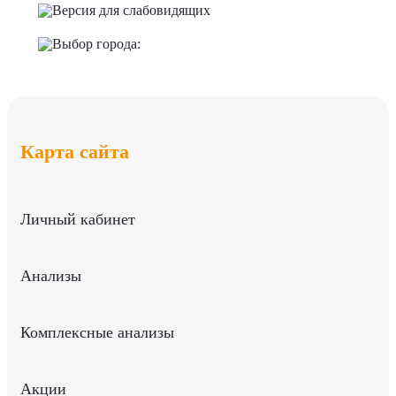
Версия для слабовидящих
Выбор города:
Карта сайта
Личный кабинет
Анализы
Комплексные анализы
Акции