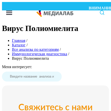
ВНИМАНИЕ! Wh
Вирус Полиомиелита
Главная
/
Каталог
/
Все анализы по категориям
/
Иммунологическая диагностика
/
Вирус Полиомиелита
Меня интересует:
Свяжитесь с нами