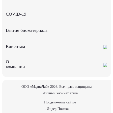
COVID-19
Взятие биоматериала
Клиентам
О
компании
ООО «МедиаЛаб» 2026, Все права защищены
Личный кабинет врача
Продвижение сайтов
- Лидер Поиска