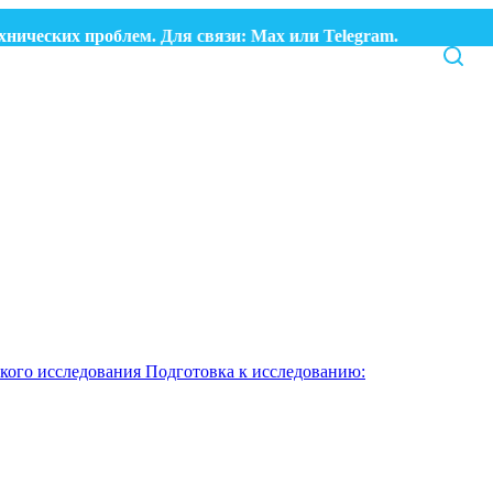
ких проблем. Для связи:
Max
или
Telegram.
кого исследования
Подготовка к исследованию: