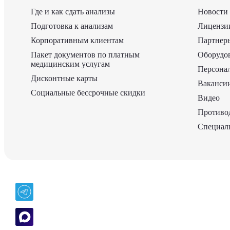
Где и как сдать анализы
Новости
Подготовка к анализам
Лицензии
Корпоративным клиентам
Партнер
Пакет документов по платным
Оборудо
медицинским услугам
Персона
Дисконтные карты
Ваканси
Социальные бессрочные скидки
Видео
Противо
Специаль