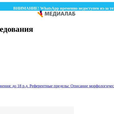
ВНИМАНИЕ! WhatsApp временно недоступен из-за техничес
едования
нения:
до 18 р.д.
Референтные пределы:
Описание морфологичес