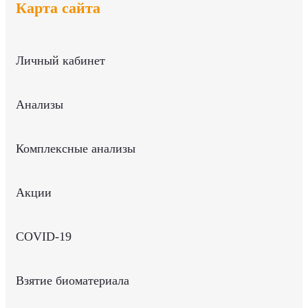
Карта сайта
Личный кабинет
Анализы
Комплексные анализы
Акции
COVID-19
Взятие биоматериала