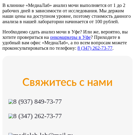
В клинике «МедиаЛаб» анализ мочи выполняется от 1 до 2
рабочих дней в зависимости от исследования. Мы держим
наши цены на доступном уровне, поэтому стоимость данного
анализа в нашей лаборатории начинается от 100 рублей.
Необходимо сдать анализ мочи в Уфе? Или же, вероятно, вы
хотите провериться на
онкомаркеры в Уфе
? Приходите в
удобный вам офис «МедиаЛаб», а по всем вопросам можете
проконсультироваться по телефону:
8 (347) 262-73-77
.
Свяжитесь с нами
8 (937) 849-73-77
8 (347) 262-73-77