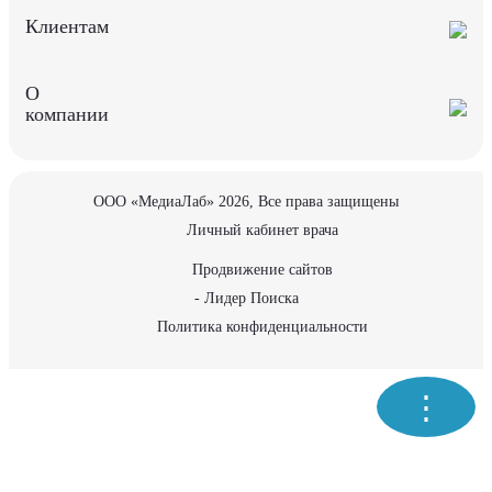
Клиентам
О
компании
ООО «МедиаЛаб» 2026, Все права защищены
Личный кабинет врача
Продвижение сайтов
- Лидер Поиска
Политика конфиденциальности
⋮