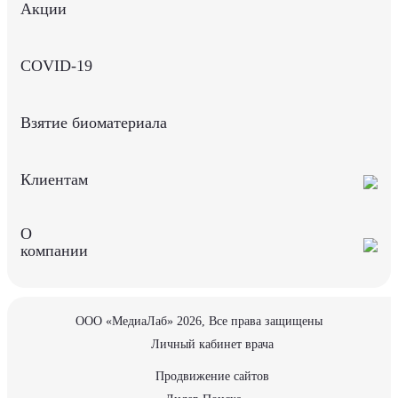
Акции
COVID-19
Взятие биоматериала
Клиентам
О
компании
ООО «МедиаЛаб» 2026, Все права защищены
Личный кабинет врача
Продвижение сайтов