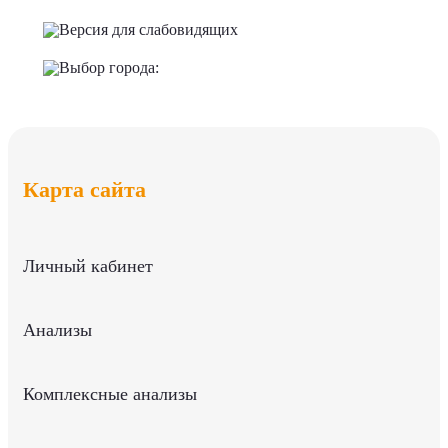
Версия для слабовидящих
Выбор города:
Карта сайта
Личный кабинет
Анализы
Комплексные анализы