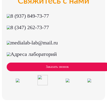
Свяжитесь с нами
8 (937) 849-73-77
8 (347) 262-73-77
medialab-lab@mail.ru
Адреса лабораторий
Заказать звонок