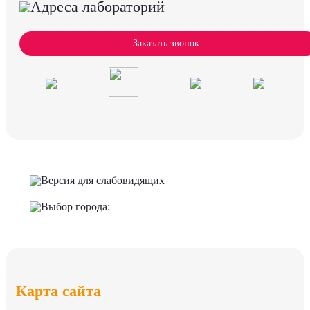
Адреса лабораторий
Заказать звонок
Версия для слабовидящих
Выбор города:
Карта сайта