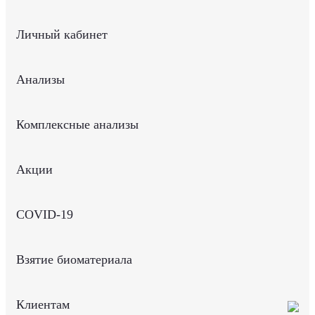
Личный кабинет
Анализы
Комплексные анализы
Акции
COVID-19
Взятие биоматериала
Клиентам