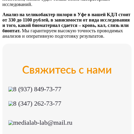
исследований.
Анализ на хеликобактер пилори в Уфе в нашей КДЛ стоит
от 330 до 1100 рублей, в зависимости от вида исследования
и того, какой биоматериал сдается – кровь, кал, слизь или
биоптат.
Мы гарантируем высокую точность проводимых
анализов и оперативную подготовку результатов.
Свяжитесь с нами
8 (937) 849-73-77
8 (347) 262-73-77
medialab-lab@mail.ru