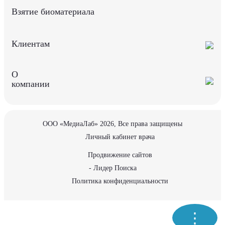
Взятие биоматериала
Клиентам
О
компании
ООО «МедиаЛаб» 2026, Все права защищены
Личный кабинет врача
Продвижение сайтов
- Лидер Поиска
Политика конфиденциальности
⋮