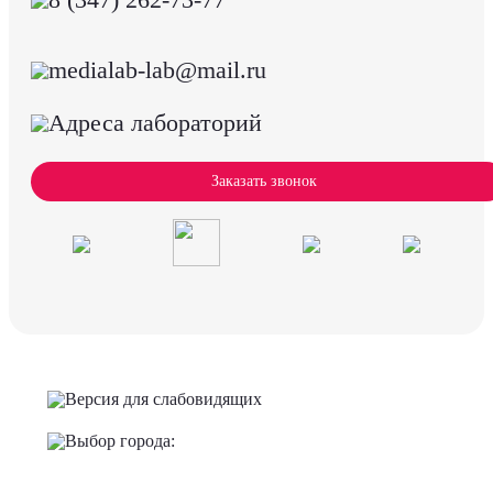
medialab-lab@mail.ru
Адреса лабораторий
Заказать звонок
Версия для слабовидящих
Выбор города: