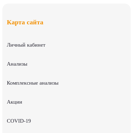
Карта сайта
Личный кабинет
Анализы
Комплексные анализы
Акции
COVID-19