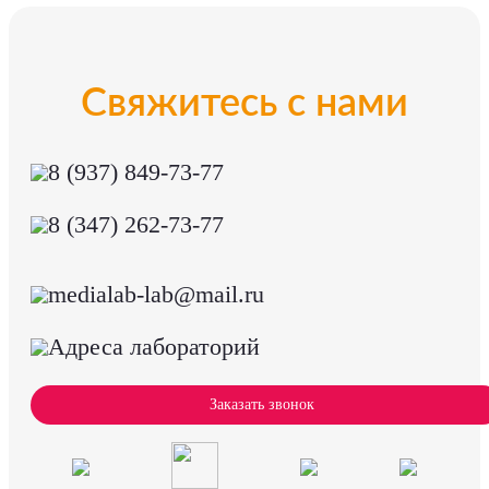
Свяжитесь с нами
8 (937) 849-73-77
8 (347) 262-73-77
medialab-lab@mail.ru
Адреса лабораторий
Заказать звонок