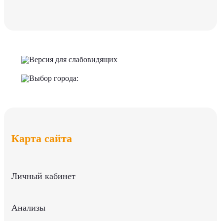
Версия для слабовидящих
Выбор города:
Карта сайта
Личный кабинет
Анализы