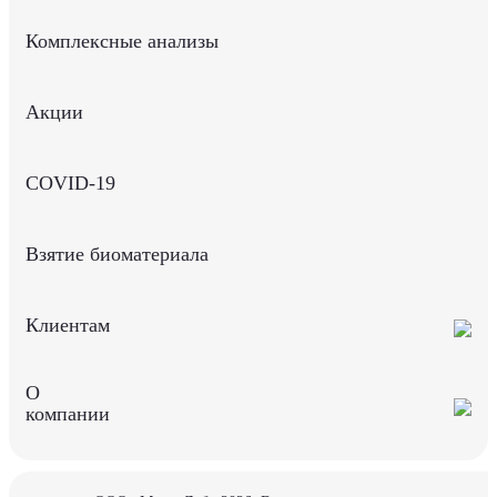
Комплексные анализы
Акции
COVID-19
Взятие биоматериала
Клиентам
О
компании