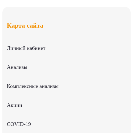
Карта сайта
Личный кабинет
Анализы
Комплексные анализы
Акции
COVID-19