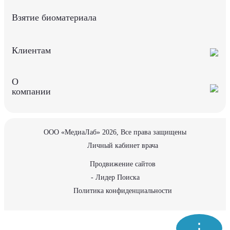
Взятие биоматериала
Клиентам
О
компании
ООО «МедиаЛаб» 2026, Все права защищены
Личный кабинет врача
Продвижение сайтов
- Лидер Поиска
Политика конфиденциальности
⋮