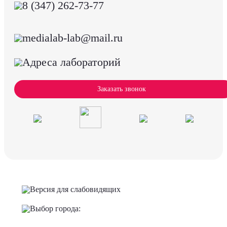
8 (347) 262-73-77
medialab-lab@mail.ru
Адреса лабораторий
Заказать звонок
Версия для слабовидящих
Выбор города: