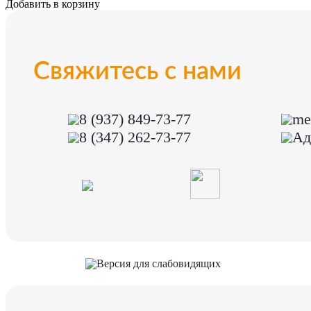
Добавить в корзину
Свяжитесь с нами
8 (937) 849-73-77
me
8 (347) 262-73-77
Ад
Версия для слабовидящих