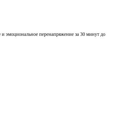
е и эмоциональное перенапряжение за 30 минут до