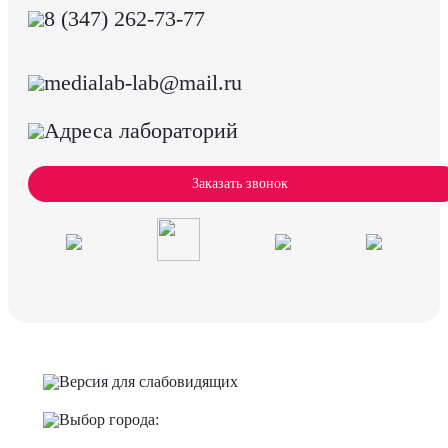
8 (347) 262-73-77
medialab-lab@mail.ru
Адреса лабораторий
Заказать звонок
Версия для слабовидящих
Выбор города: