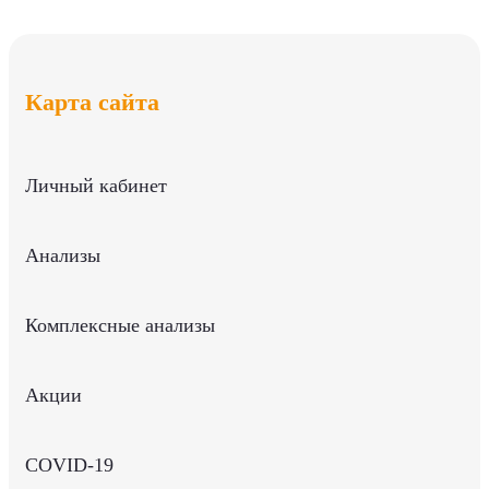
Карта сайта
Личный кабинет
Анализы
Комплексные анализы
Акции
COVID-19