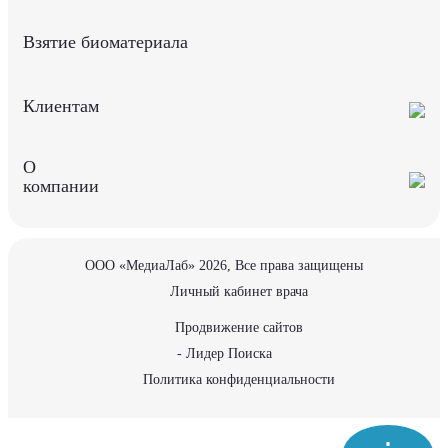
Взятие биоматериала
Клиентам
О
компании
ООО «МедиаЛаб» 2026, Все права защищены
Личный кабинет врача
Продвижение сайтов
- Лидер Поиска
Политика конфиденциальности