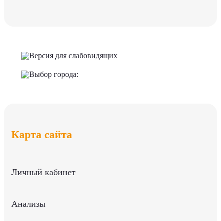
Версия для слабовидящих
Выбор города:
Карта сайта
Личный кабинет
Анализы