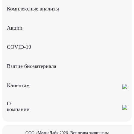
Комплексные анализы
Акции
COVID-19
Взятие биоматериала
Клиентам
О
компании
ООО «МедиаЛаб» 2026, Все права защищены