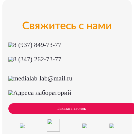
Свяжитесь с нами
8 (937) 849-73-77
8 (347) 262-73-77
medialab-lab@mail.ru
Адреса лабораторий
Заказать звонок