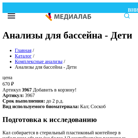
ВНИМА
Анализы для бассейна - Дети
Главная
/
Каталог
/
Комплексные анализы
/
Анализы для бассейна - Дети
цена
670
₽
Артикул
3967
Добавить в корзину!
Артикул:
3967
Срок выполнения:
до 2 р.д.
Вид используемого биоматериала:
Кал; Соскоб
Подготовка к исследованию
Кал собирается в стерильный пластиковый контейнер в