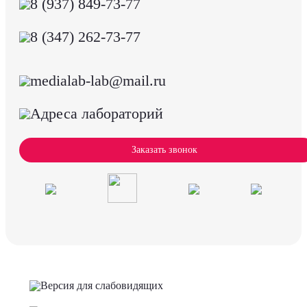
8 (937) 849-73-77
8 (347) 262-73-77
medialab-lab@mail.ru
Адреса лабораторий
Заказать звонок
Версия для слабовидящих