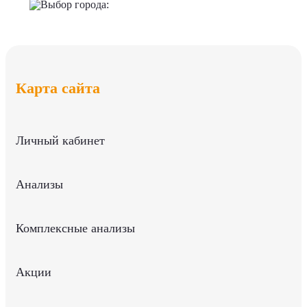
Выбор города:
Карта сайта
Личный кабинет
Анализы
Комплексные анализы
Акции