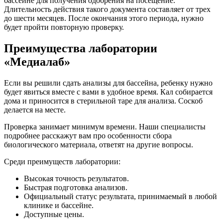
бассейне для получения одобрения на посещение.
Длительность действия такого документа составляет от трех
до шести месяцев. После окончания этого периода, нужно
будет пройти повторную проверку.
Преимущества лаборатории
«Медиалаб»
Если вы решили сдать анализы для бассейна, ребенку нужно
будет явиться вместе с вами в удобное время. Кал собирается
дома и приносится в стерильной таре для анализа. Соскоб
делается на месте.
Проверка занимает минимум времени. Наши специалисты
подробнее расскажут вам про особенности сбора
биологического материала, ответят на другие вопросы.
Среди преимуществ лаборатории:
Высокая точность результатов.
Быстрая подготовка анализов.
Официальный статус результата, принимаемый в любой
клинике и бассейне.
Доступные цены.