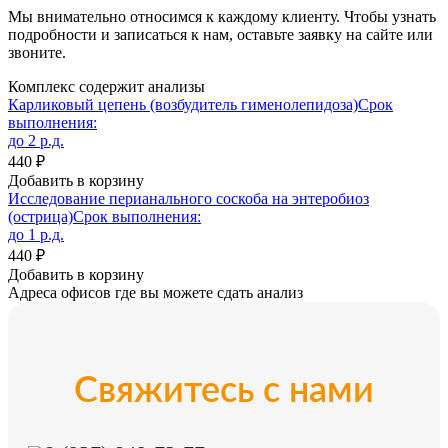
Мы внимательно относимся к каждому клиенту. Чтобы узнать
подробности и записаться к нам, оставьте заявку на сайте или
звоните.
Комплекс содержит анализы
Карликовый цепень (возбудитель гименолепидоза)
Срок
выполнения:
до 2 р.д.
440 ₽
Добавить в корзину
Исследование перианального соскоба на энтеробиоз
(острица)
Срок выполнения:
до 1 р.д.
440 ₽
Добавить в корзину
Адреса офисов где вы можете сдать анализ
Свяжитесь с нами