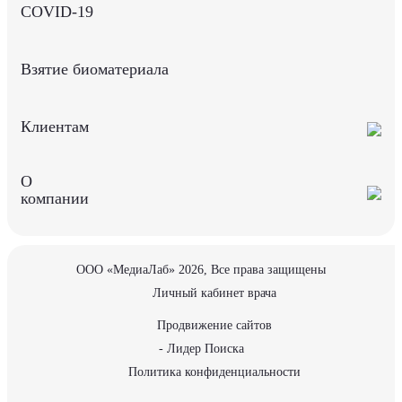
COVID-19
Взятие биоматериала
Клиентам
О
компании
ООО «МедиаЛаб» 2026, Все права защищены
Личный кабинет врача
Продвижение сайтов
- Лидер Поиска
Политика конфиденциальности