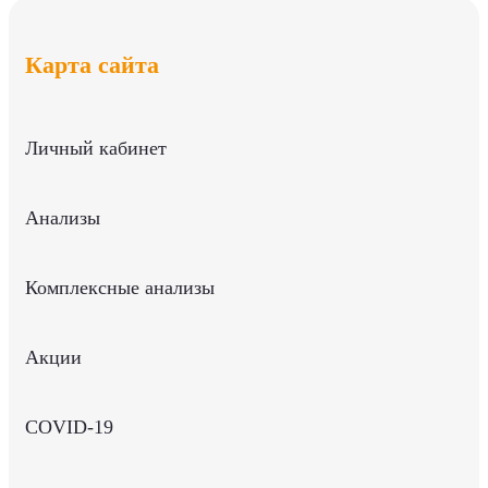
Карта сайта
Личный кабинет
Анализы
Комплексные анализы
Акции
COVID-19