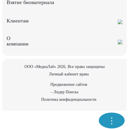
Взятие биоматериала
Клиентам
О
компании
ООО «МедиаЛаб» 2026, Все права защищены
Личный кабинет врача
Продвижение сайтов
- Лидер Поиска
Политика конфиденциальности
⋮