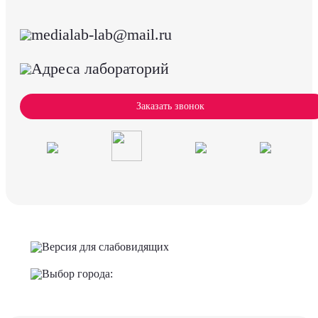
medialab-lab@mail.ru
Адреса лабораторий
Заказать звонок
Версия для слабовидящих
Выбор города: