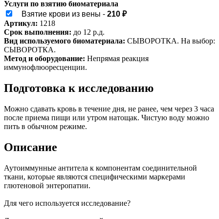
Услуги по взятию биоматериала
Взятие крови из вены -
210 ₽
Артикул:
1218
Срок выполнения:
до 12 р.д.
Вид используемого биоматериала:
СЫВОРОТКА. На выбор:
СЫВОРОТКА.
Метод и оборудование:
Непрямая реакция
иммунофлюоресценции.
Подготовка к исследованию
Можно сдавать кровь в течение дня, не ранее, чем через 3 часа
после приема пищи или утром натощак. Чистую воду можно
пить в обычном режиме.
Описание
Аутоиммунные антитела к компонентам соединительной
ткани, которые являются специфическими маркерами
глютеновой энтеропатии.
Для чего используется исследование?