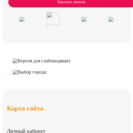
Заказать звонок
Версия для слабовидящих
Выбор города:
Карта сайта
Личный кабинет