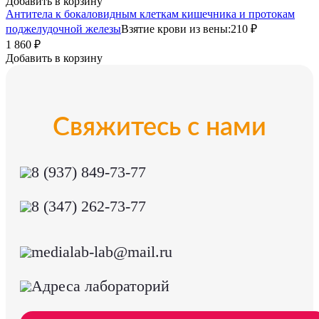
Добавить в корзину
Антитела к бокаловидным клеткам кишечника и протокам
поджелудочной железы
Взятие крови из вены:
210 ₽
1 860 ₽
Добавить в корзину
Свяжитесь с нами
8 (937) 849-73-77
8 (347) 262-73-77
medialab-lab@mail.ru
Адреса лабораторий