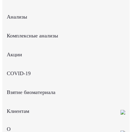
Анализы
Комплексные анализы
Акции
COVID-19
Взятие биоматериала
Клиентам
О