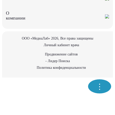
О
компании
ООО «МедиаЛаб» 2026, Все права защищены
Личный кабинет врача
Продвижение сайтов
- Лидер Поиска
Политика конфиденциальности
⋮