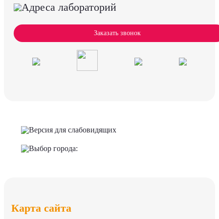
Адреса лабораторий
Заказать звонок
Версия для слабовидящих
Выбор города:
Карта сайта