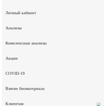
Личный кабинет
Анализы
Комплексные анализы
Акции
COVID-19
Взятие биоматериала
Клиентам