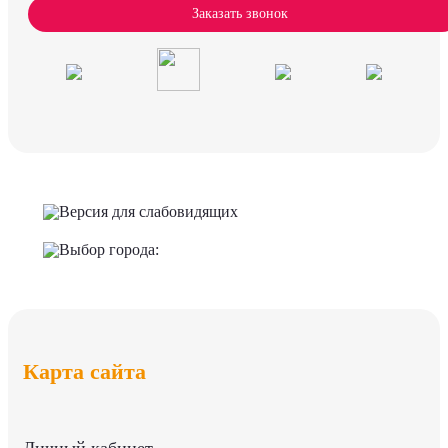
Заказать звонок
Версия для слабовидящих
Выбор города:
Карта сайта