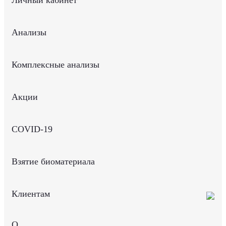
Личный кабинет
Анализы
Комплексные анализы
Акции
COVID-19
Взятие биоматериала
Клиентам
О