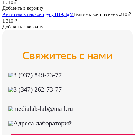
1 310 ₽
Добавить в корзину
Антитела к парвовирусу B19, IgM
Взятие крови из вены:
210 ₽
1 310 ₽
Добавить в корзину
Свяжитесь с нами
8 (937) 849-73-77
8 (347) 262-73-77
medialab-lab@mail.ru
Адреса лабораторий