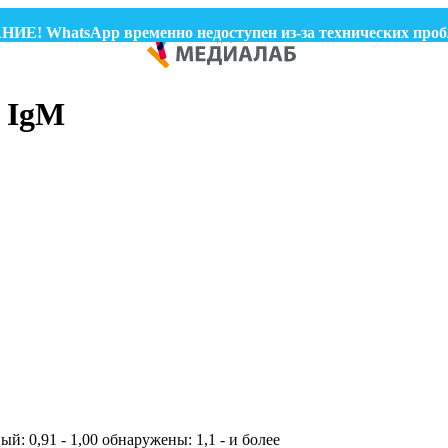
 WhatsApp временно недоступен из-за технических проблем
, IgM
й: 0,91 - 1,00 обнаружены: 1,1 - и более