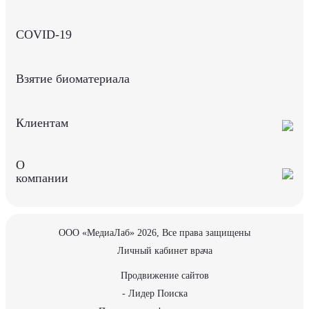
COVID-19
Взятие биоматериала
Клиентам
О
компании
ООО «МедиаЛаб» 2026, Все права защищены
Личный кабинет врача
Продвижение сайтов
- Лидер Поиска