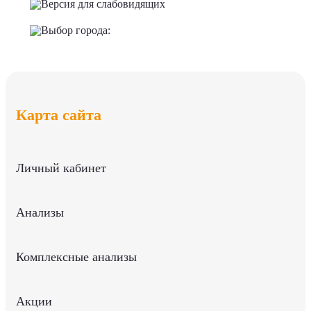
Версия для слабовидящих
Выбор города:
Карта сайта
Личный кабинет
Анализы
Комплексные анализы
Акции