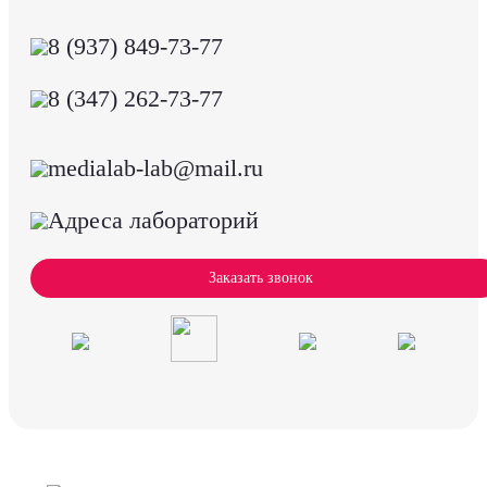
8 (937) 849-73-77
8 (347) 262-73-77
medialab-lab@mail.ru
Адреса лабораторий
Заказать звонок