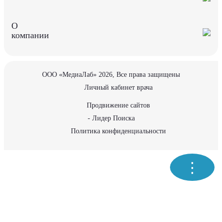
О
компании
ООО «МедиаЛаб» 2026, Все права защищены
Личный кабинет врача
Продвижение сайтов
- Лидер Поиска
Политика конфиденциальности
⋮