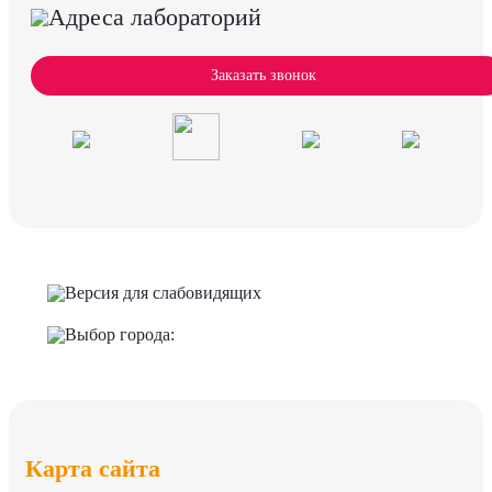
Адреса лабораторий
Заказать звонок
Версия для слабовидящих
Выбор города:
Карта сайта