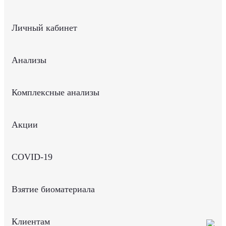
Личный кабинет
Анализы
Комплексные анализы
Акции
COVID-19
Взятие биоматериала
Клиентам