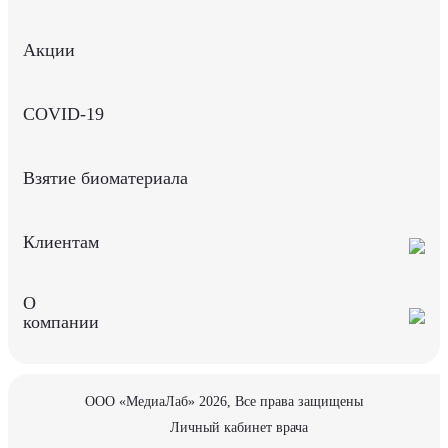
Акции
COVID-19
Взятие биоматериала
Клиентам
О
компании
ООО «МедиаЛаб» 2026, Все права защищены
Личный кабинет врача