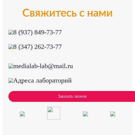
Свяжитесь с нами
8 (937) 849-73-77
8 (347) 262-73-77
medialab-lab@mail.ru
Адреса лабораторий
Заказать звонок