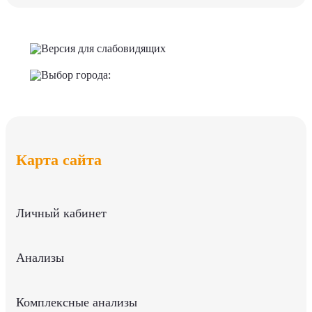
Версия для слабовидящих
Выбор города:
Карта сайта
Личный кабинет
Анализы
Комплексные анализы