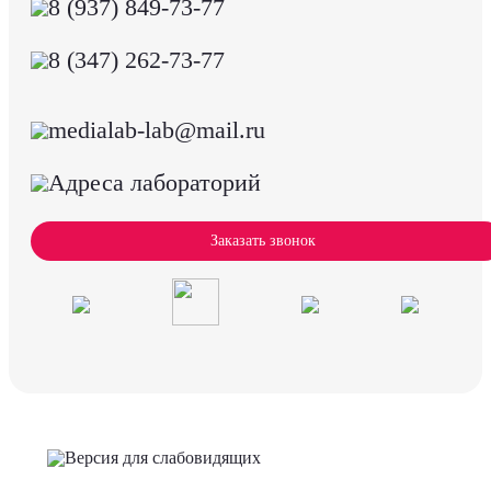
8 (937) 849-73-77
8 (347) 262-73-77
medialab-lab@mail.ru
Адреса лабораторий
Заказать звонок
Версия для слабовидящих