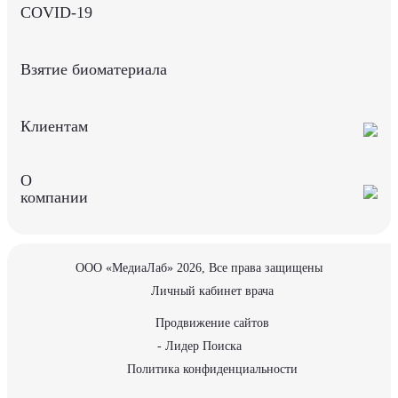
COVID-19
Взятие биоматериала
Клиентам
О
компании
ООО «МедиаЛаб» 2026, Все права защищены
Личный кабинет врача
Продвижение сайтов
- Лидер Поиска
Политика конфиденциальности