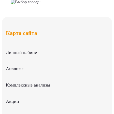
Выбор города:
Карта сайта
Личный кабинет
Анализы
Комплексные анализы
Акции