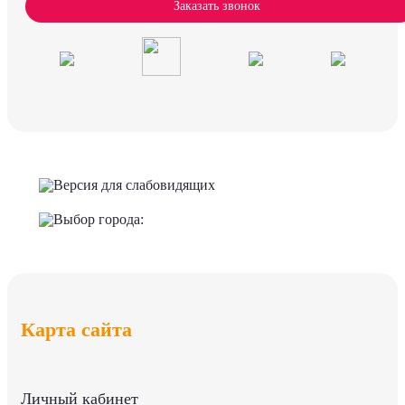
Заказать звонок
Версия для слабовидящих
Выбор города:
Карта сайта
Личный кабинет