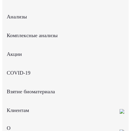
Анализы
Комплексные анализы
Акции
COVID-19
Взятие биоматериала
Клиентам
О