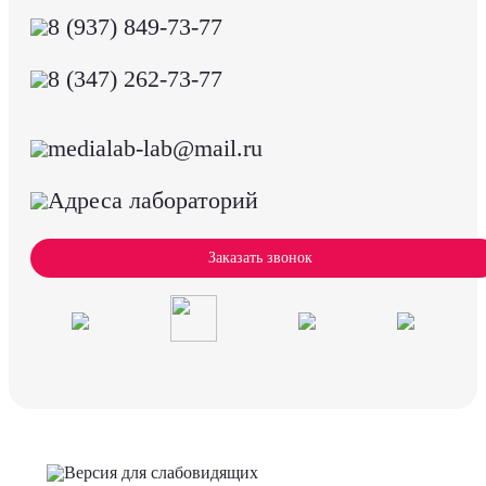
8 (937) 849-73-77
8 (347) 262-73-77
medialab-lab@mail.ru
Адреса лабораторий
Заказать звонок
Версия для слабовидящих