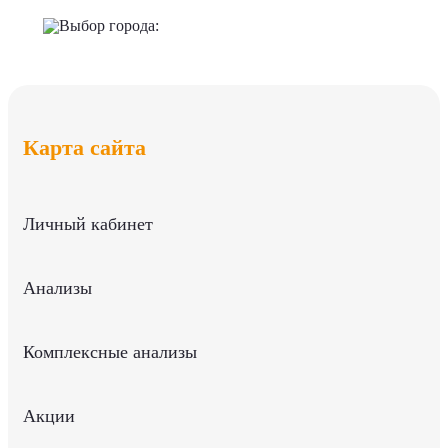
Выбор города:
Карта сайта
Личный кабинет
Анализы
Комплексные анализы
Акции