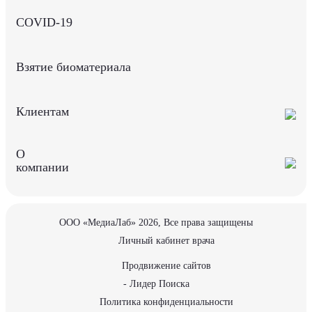
COVID-19
Взятие биоматериала
Клиентам
О
компании
ООО «МедиаЛаб» 2026, Все права защищены
Личный кабинет врача
Продвижение сайтов
- Лидер Поиска
Политика конфиденциальности