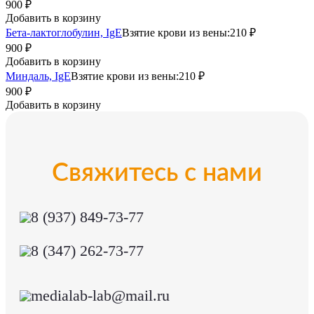
900 ₽
Добавить в корзину
Бета-лактоглобулин, IgE
Взятие крови из вены:
210 ₽
900 ₽
Добавить в корзину
Миндаль, IgE
Взятие крови из вены:
210 ₽
900 ₽
Добавить в корзину
Свяжитесь с нами
8 (937) 849-73-77
8 (347) 262-73-77
medialab-lab@mail.ru