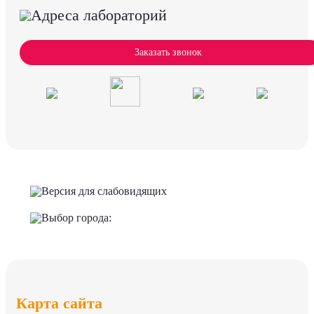
Адреса лабораторий
Заказать звонок
Версия для слабовидящих
Выбор города:
Карта сайта