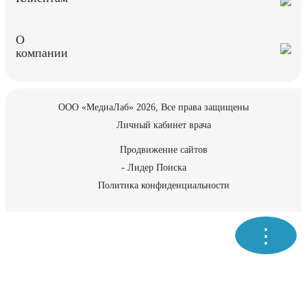
О
компании
ООО «МедиаЛаб» 2026, Все права защищены
Личный кабинет врача
Продвижение сайтов
- Лидер Поиска
Политика конфиденциальности
⋮