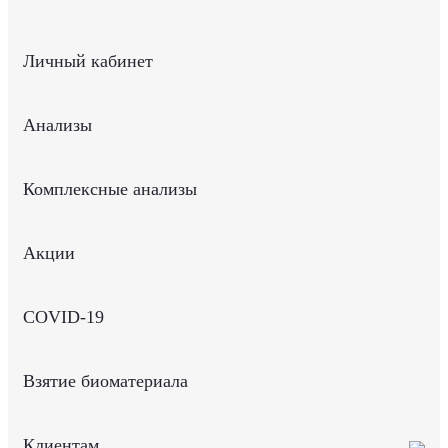
Личный кабинет
Анализы
Комплексные анализы
Акции
COVID-19
Взятие биоматериала
Клиентам