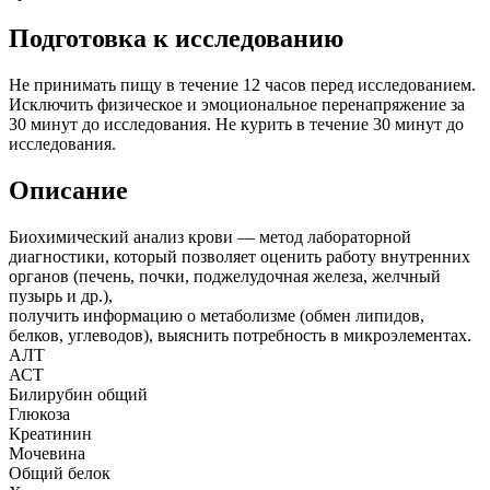
Подготовка к исследованию
Не принимать пищу в течение 12 часов перед исследованием.
Исключить физическое и эмоциональное перенапряжение за
30 минут до исследования. Не курить в течение 30 минут до
исследования.
Описание
Биохимический анализ крови — метод лабораторной
диагностики, который позволяет оценить работу внутренних
органов (печень, почки, поджелудочная железа, желчный
пузырь и др.),
получить информацию о метаболизме (обмен липидов,
белков, углеводов), выяснить потребность в микроэлементах.
АЛТ
АСТ
Билирубин общий
Глюкоза
Креатинин
Мочевина
Общий белок