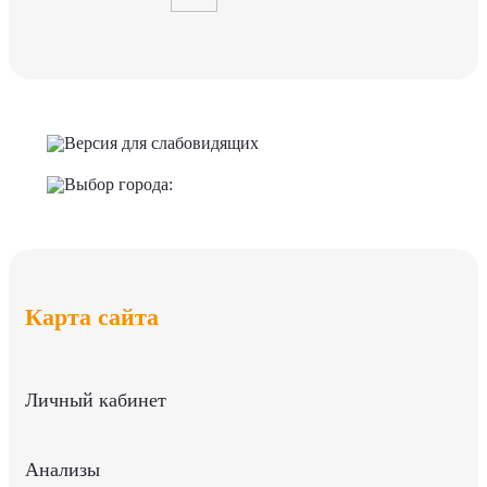
Версия для слабовидящих
Выбор города:
Карта сайта
Личный кабинет
Анализы