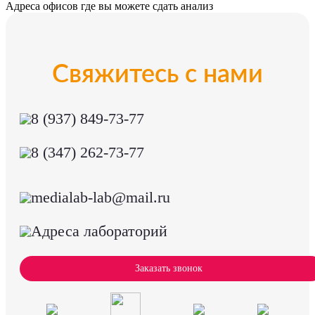
Адреса офисов где вы можете сдать анализ
Свяжитесь с нами
8 (937) 849-73-77
8 (347) 262-73-77
medialab-lab@mail.ru
Адреса лабораторий
Заказать звонок