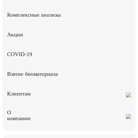
Комплексные анализы
Акции
COVID-19
Взятие биоматериала
Клиентам
О
компании