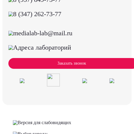
8 (347) 262-73-77
medialab-lab@mail.ru
Адреса лабораторий
Заказать звонок
Версия для слабовидящих
Выбор города: