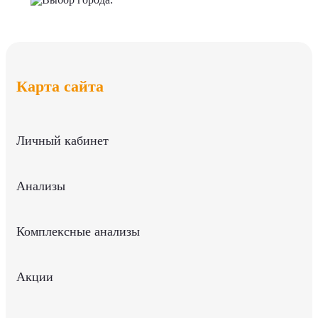
Карта сайта
Личный кабинет
Анализы
Комплексные анализы
Акции