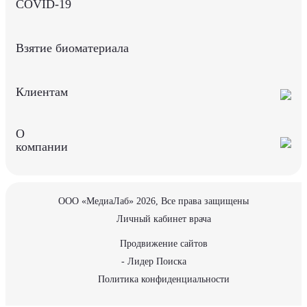
COVID-19
Взятие биоматериала
Клиентам
О
компании
ООО «МедиаЛаб» 2026, Все права защищены
Личный кабинет врача
Продвижение сайтов
- Лидер Поиска
Политика конфиденциальности