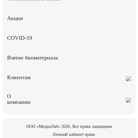
Акции
COVID-19
Взятие биоматериала
Клиентам
О
компании
ООО «МедиаЛаб» 2026, Все права защищены
Личный кабинет врача