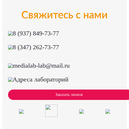
Свяжитесь с нами
8 (937) 849-73-77
8 (347) 262-73-77
medialab-lab@mail.ru
Адреса лабораторий
Заказать звонок