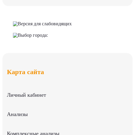
Версия для слабовидящих
Выбор города:
Карта сайта
Личный кабинет
Анализы
Комплексные анализы