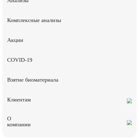
Анализы
Комплексные анализы
Акции
COVID-19
Взятие биоматериала
Клиентам
О
компании