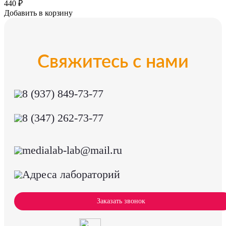
440 ₽
Добавить в корзину
Свяжитесь с нами
8 (937) 849-73-77
8 (347) 262-73-77
medialab-lab@mail.ru
Адреса лабораторий
Заказать звонок