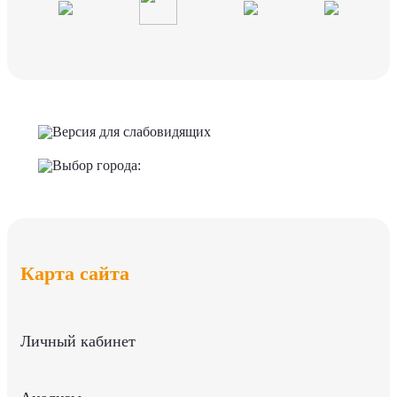
Версия для слабовидящих
Выбор города:
Карта сайта
Личный кабинет