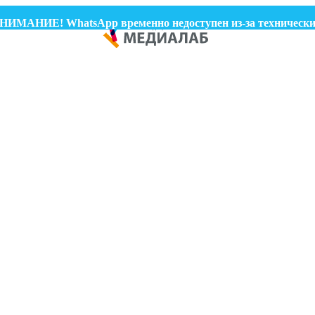
МАНИЕ! WhatsApp временно недоступен из-за технических п