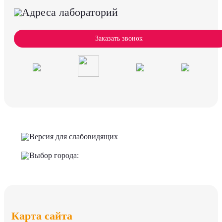
Адреса лабораторий
Заказать звонок
Версия для слабовидящих
Выбор города:
Карта сайта