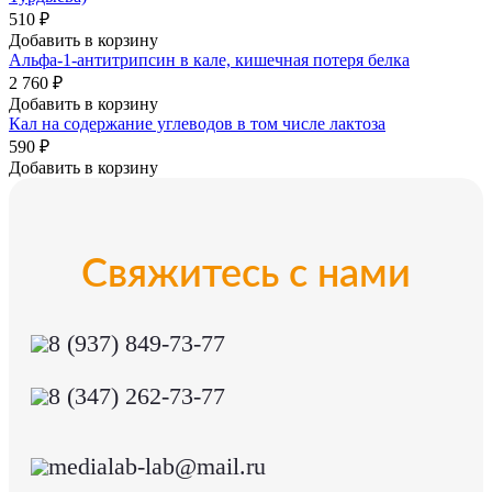
510 ₽
Добавить в корзину
Альфа-1-антитрипсин в кале, кишечная потеря белка
2 760 ₽
Добавить в корзину
Кал на содержание углеводов в том числе лактоза
590 ₽
Добавить в корзину
Свяжитесь с нами
8 (937) 849-73-77
8 (347) 262-73-77
medialab-lab@mail.ru