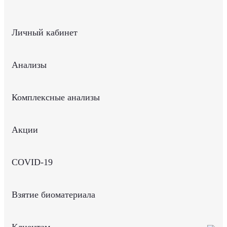
Личный кабинет
Анализы
Комплексные анализы
Акции
COVID-19
Взятие биоматериала