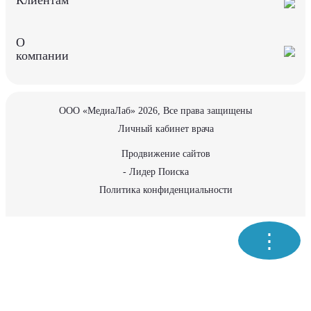
Клиентам
О
компании
ООО «МедиаЛаб» 2026, Все права защищены
Личный кабинет врача
Продвижение сайтов
- Лидер Поиска
Политика конфиденциальности
⋮