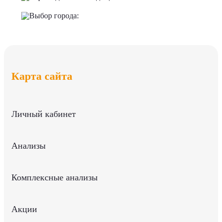
Выбор города:
Карта сайта
Личный кабинет
Анализы
Комплексные анализы
Акции