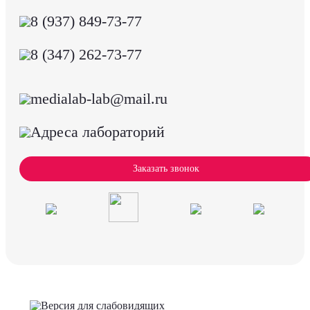
8 (937) 849-73-77
8 (347) 262-73-77
medialab-lab@mail.ru
Адреса лабораторий
Заказать звонок
Версия для слабовидящих