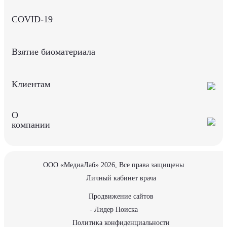
COVID-19
Взятие биоматериала
Клиентам
О
компании
ООО «МедиаЛаб» 2026, Все права защищены
Личный кабинет врача
Продвижение сайтов
- Лидер Поиска
Политика конфиденциальности