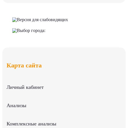
Версия для слабовидящих
Выбор города:
Карта сайта
Личный кабинет
Анализы
Комплексные анализы