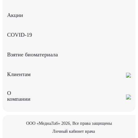
Акции
COVID-19
Взятие биоматериала
Клиентам
О
компании
ООО «МедиаЛаб» 2026, Все права защищены
Личный кабинет врача