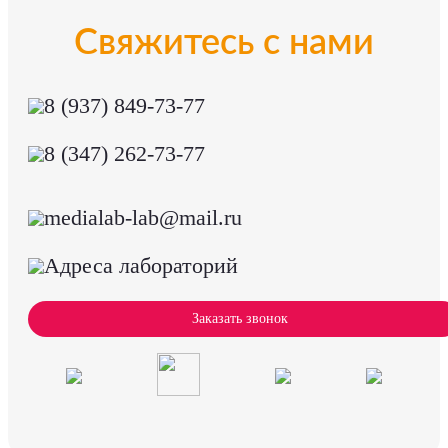
Свяжитесь с нами
8 (937) 849-73-77
8 (347) 262-73-77
medialab-lab@mail.ru
Адреса лабораторий
Заказать звонок