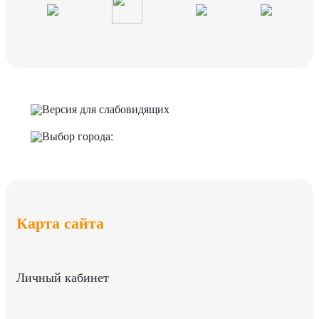
Версия для слабовидящих
Выбор города:
Карта сайта
Личный кабинет