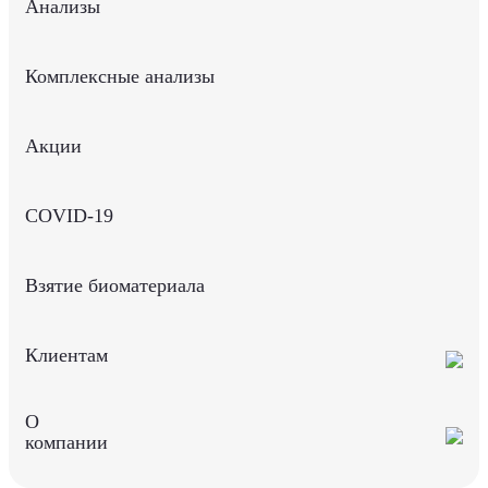
Анализы
Комплексные анализы
Акции
COVID-19
Взятие биоматериала
Клиентам
О
компании