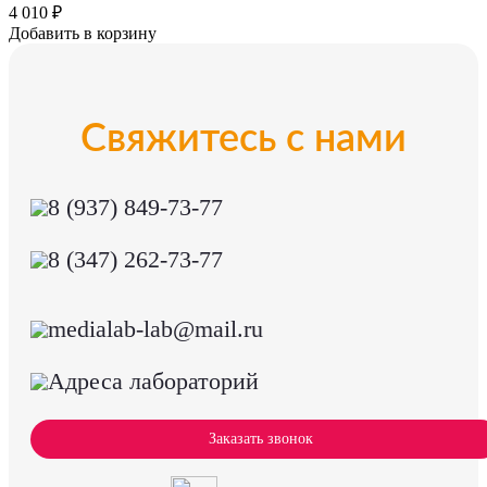
4 010 ₽
Добавить в корзину
Свяжитесь с нами
8 (937) 849-73-77
8 (347) 262-73-77
medialab-lab@mail.ru
Адреса лабораторий
Заказать звонок