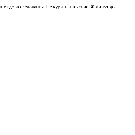
ут до исследования. Не курить в течение 30 минут до