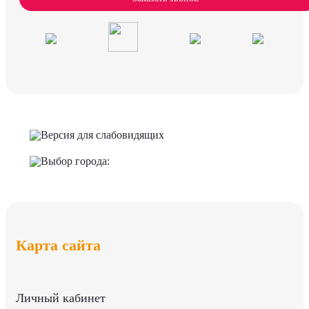
Версия для слабовидящих
Выбор города:
Карта сайта
Личный кабинет