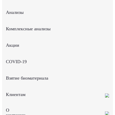
Анализы
Комплексные анализы
Акции
COVID-19
Взятие биоматериала
Клиентам
О