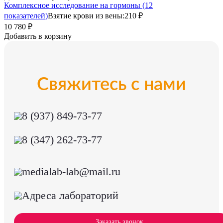
Комплексное исследование на гормоны (12
показателей)
Взятие крови из вены:
210 ₽
10 780 ₽
Добавить в корзину
Свяжитесь с нами
8 (937) 849-73-77
8 (347) 262-73-77
medialab-lab@mail.ru
Адреса лабораторий
Заказать звонок