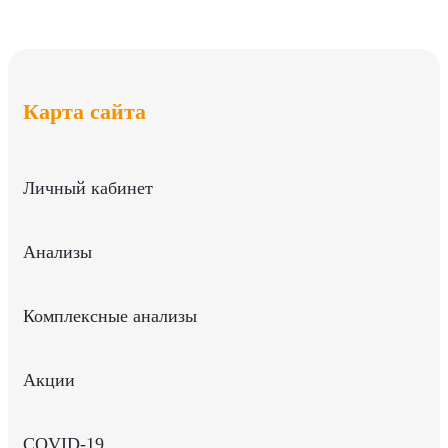
Карта сайта
Личный кабинет
Анализы
Комплексные анализы
Акции
COVID-19