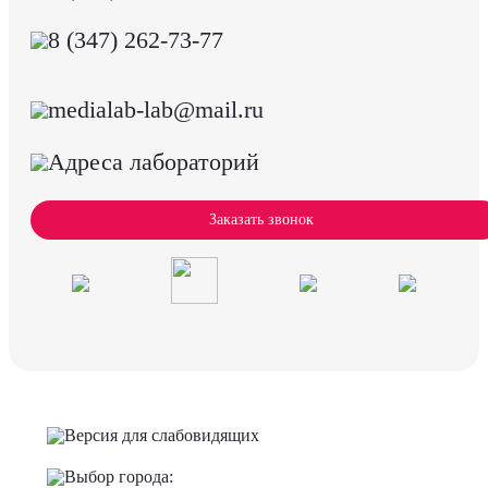
8 (347) 262-73-77
medialab-lab@mail.ru
Адреса лабораторий
Заказать звонок
Версия для слабовидящих
Выбор города: