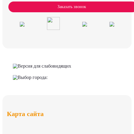
Заказать звонок
Версия для слабовидящих
Выбор города:
Карта сайта