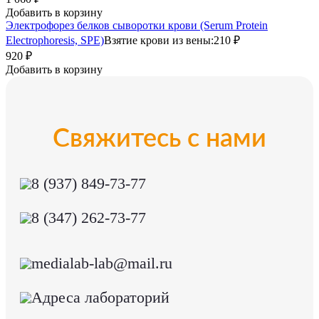
Добавить в корзину
Электрофорез белков сыворотки крови (Serum Protein
Electrophoresis, SPE)
Взятие крови из вены:
210 ₽
920 ₽
Добавить в корзину
Свяжитесь с нами
8 (937) 849-73-77
8 (347) 262-73-77
medialab-lab@mail.ru
Адреса лабораторий