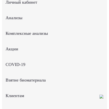
Личный кабинет
Анализы
Комплексные анализы
Акции
COVID-19
Взятие биоматериала
Клиентам