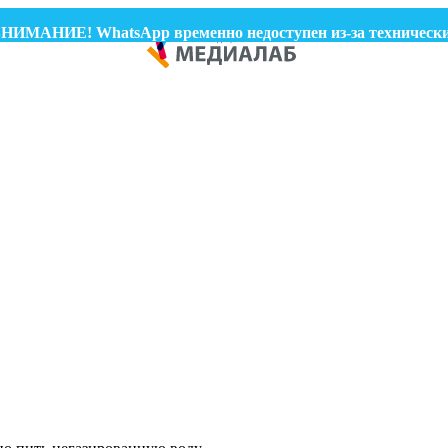
МАНИЕ! WhatsApp временно недоступен из-за технических п