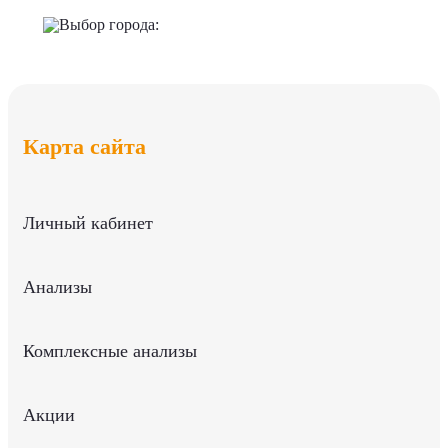
Выбор города:
Карта сайта
Личный кабинет
Анализы
Комплексные анализы
Акции