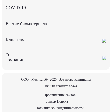
COVID-19
Взятие биоматериала
Клиентам
О
компании
ООО «МедиаЛаб» 2026, Все права защищены
Личный кабинет врача
Продвижение сайтов
- Лидер Поиска
Политика конфиденциальности