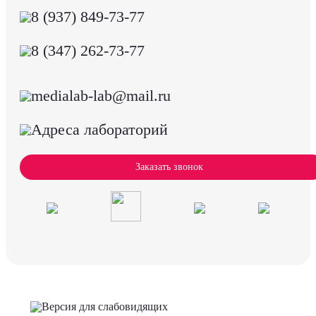
8 (937) 849-73-77
8 (347) 262-73-77
medialab-lab@mail.ru
Адреса лабораторий
Заказать звонок
Версия для слабовидящих