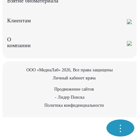
Взятие биоматериала
Клиентам
О
компании
ООО «МедиаЛаб» 2026, Все права защищены
Личный кабинет врача
Продвижение сайтов
- Лидер Поиска
Политика конфиденциальности
⋮