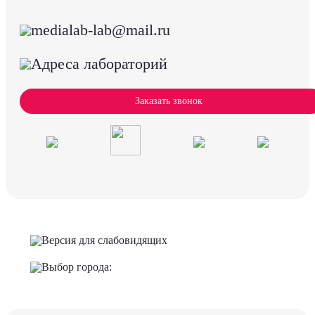
medialab-lab@mail.ru
Адреса лабораторий
Заказать звонок
Версия для слабовидящих
Выбор города: