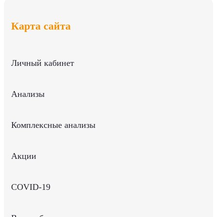
Карта сайта
Личный кабинет
Анализы
Комплексные анализы
Акции
COVID-19