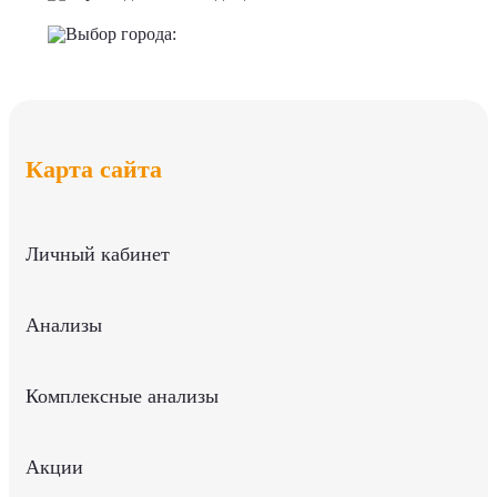
Выбор города:
Карта сайта
Личный кабинет
Анализы
Комплексные анализы
Акции