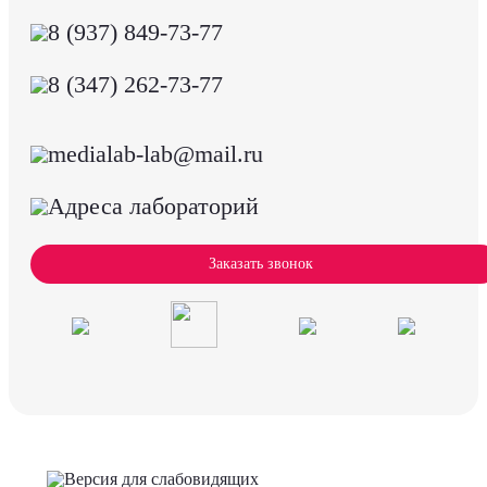
8 (937) 849-73-77
8 (347) 262-73-77
medialab-lab@mail.ru
Адреса лабораторий
Заказать звонок
Версия для слабовидящих