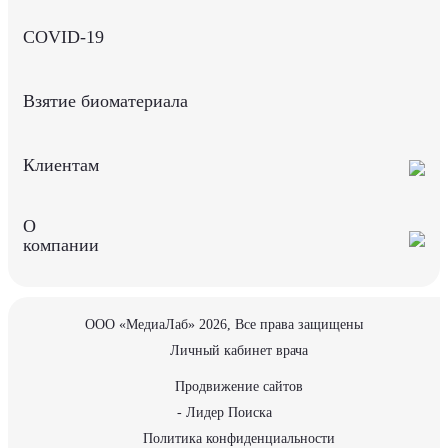
COVID-19
Взятие биоматериала
Клиентам
О
компании
ООО «МедиаЛаб» 2026, Все права защищены
Личный кабинет врача
Продвижение сайтов
- Лидер Поиска
Политика конфиденциальности