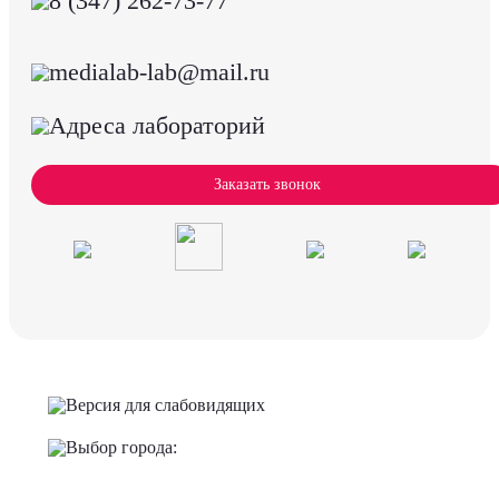
8 (347) 262-73-77
medialab-lab@mail.ru
Адреса лабораторий
Заказать звонок
Версия для слабовидящих
Выбор города: