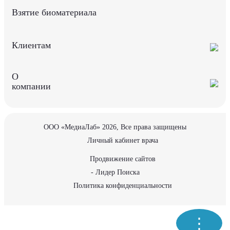
Взятие биоматериала
Клиентам
О
компании
ООО «МедиаЛаб» 2026, Все права защищены
Личный кабинет врача
Продвижение сайтов
- Лидер Поиска
Политика конфиденциальности
⋮