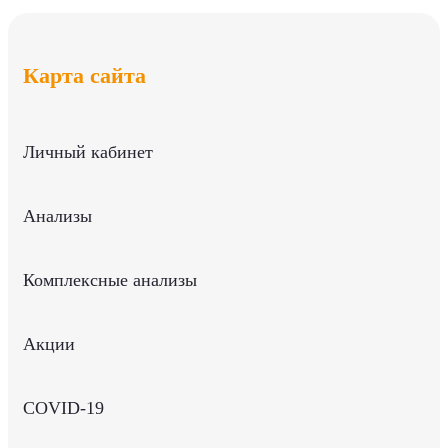
Карта сайта
Личный кабинет
Анализы
Комплексные анализы
Акции
COVID-19