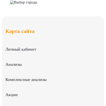
Выбор города:
Карта сайта
Личный кабинет
Анализы
Комплексные анализы
Акции