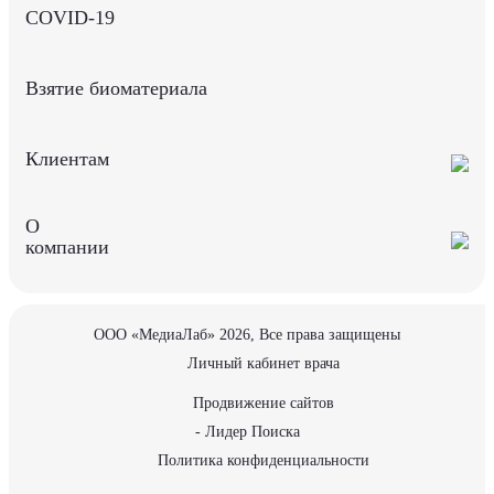
COVID-19
Взятие биоматериала
Клиентам
О
компании
ООО «МедиаЛаб» 2026, Все права защищены
Личный кабинет врача
Продвижение сайтов
- Лидер Поиска
Политика конфиденциальности