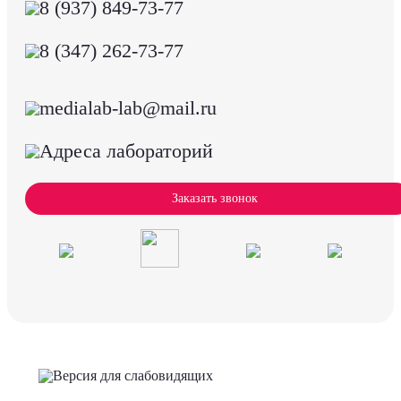
8 (937) 849-73-77
8 (347) 262-73-77
medialab-lab@mail.ru
Адреса лабораторий
Заказать звонок
Версия для слабовидящих