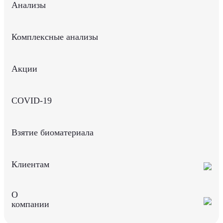
Анализы
Комплексные анализы
Акции
COVID-19
Взятие биоматериала
Клиентам
О
компании