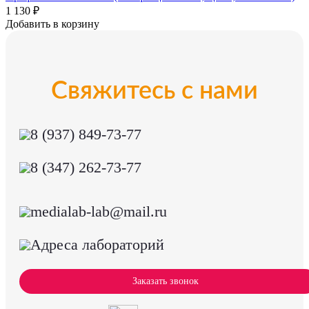
1 130 ₽
Добавить в корзину
Свяжитесь с нами
8 (937) 849-73-77
8 (347) 262-73-77
medialab-lab@mail.ru
Адреса лабораторий
Заказать звонок