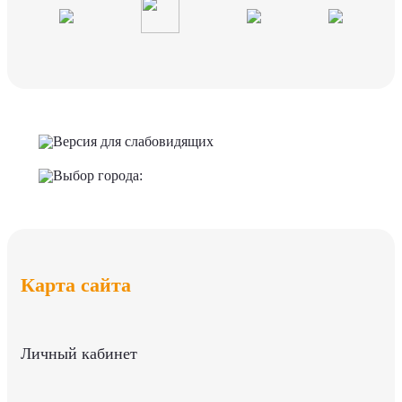
Версия для слабовидящих
Выбор города:
Карта сайта
Личный кабинет