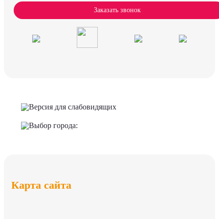
Заказать звонок
Версия для слабовидящих
Выбор города:
Карта сайта