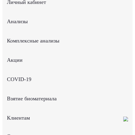
Личный кабинет
Анализы
Комплексные анализы
Акции
COVID-19
Взятие биоматериала
Клиентам