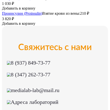
1 030 ₽
Добавить в корзину
Проинсулин (Proinsulin)
Взятие крови из вены:
210 ₽
3 820 ₽
Добавить в корзину
Свяжитесь с нами
8 (937) 849-73-77
8 (347) 262-73-77
medialab-lab@mail.ru
Адреса лабораторий