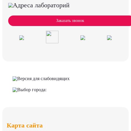
Адреса лабораторий
Заказать звонок
Версия для слабовидящих
Выбор города:
Карта сайта