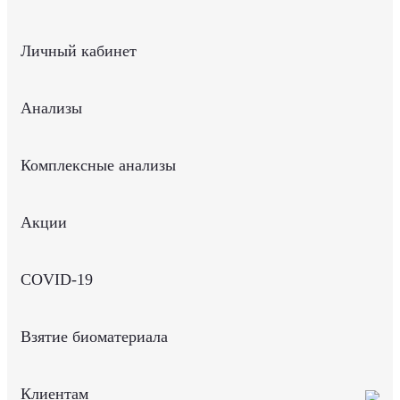
Личный кабинет
Анализы
Комплексные анализы
Акции
COVID-19
Взятие биоматериала
Клиентам