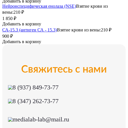
Добавить в корзину
Нейронспецифическая енолаза (NSE)
Взятие крови из
вены:
210 ₽
1 850 ₽
Добавить в корзину
СА-15.3 (антиген СА - 15.3)
Взятие крови из вены:
210 ₽
900 ₽
Добавить в корзину
Свяжитесь с нами
8 (937) 849-73-77
8 (347) 262-73-77
medialab-lab@mail.ru