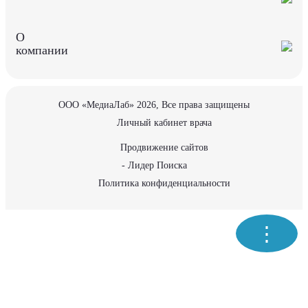
О
компании
ООО «МедиаЛаб» 2026, Все права защищены
Личный кабинет врача
Продвижение сайтов
- Лидер Поиска
Политика конфиденциальности
⋮