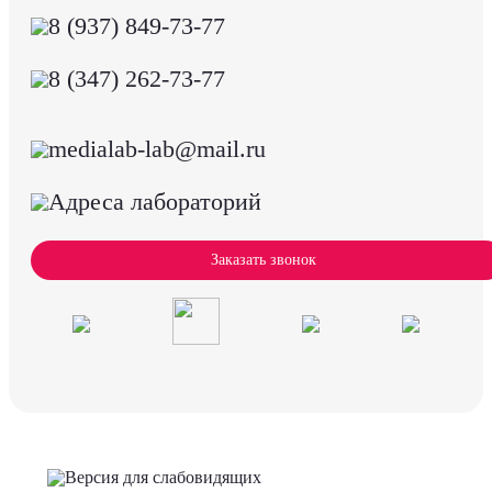
8 (937) 849-73-77
8 (347) 262-73-77
medialab-lab@mail.ru
Адреса лабораторий
Заказать звонок
Версия для слабовидящих