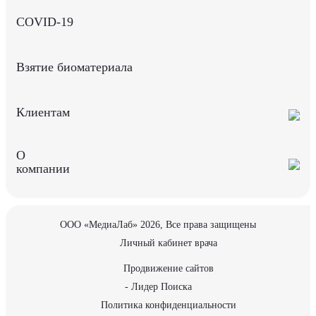
COVID-19
Взятие биоматериала
Клиентам
О
компании
ООО «МедиаЛаб» 2026, Все права защищены
Личный кабинет врача
Продвижение сайтов
- Лидер Поиска
Политика конфиденциальности