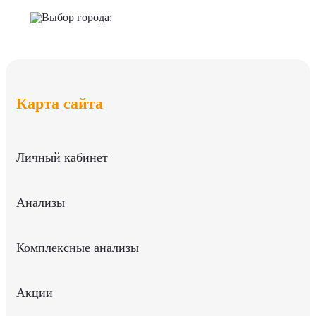
Выбор города:
Карта сайта
Личный кабинет
Анализы
Комплексные анализы
Акции