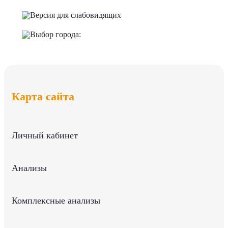
Версия для слабовидящих
Выбор города:
Карта сайта
Личный кабинет
Анализы
Комплексные анализы