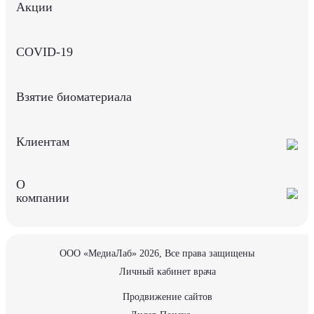
Акции
COVID-19
Взятие биоматериала
Клиентам
О
компании
ООО «МедиаЛаб» 2026, Все права защищены
Личный кабинет врача
Продвижение сайтов