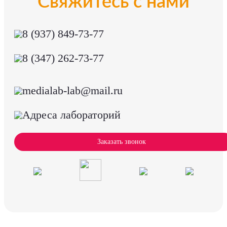
Свяжитесь с нами
8 (937) 849-73-77
8 (347) 262-73-77
medialab-lab@mail.ru
Адреса лабораторий
Заказать звонок