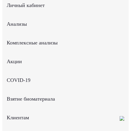
Личный кабинет
Анализы
Комплексные анализы
Акции
COVID-19
Взятие биоматериала
Клиентам