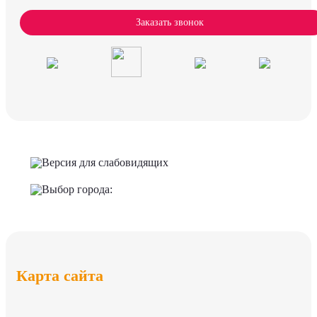
Заказать звонок
Версия для слабовидящих
Выбор города:
Карта сайта