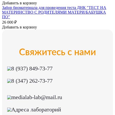
Добавить в корзину
Забор биоматериала для проведения теста ДНК "ТЕСТ НА
МАТЕРИНСТВО С РОДИТЕЛЯМИ МАТЕРИ/БАБУШКА
ПО"
26 000 ₽
Добавить в корзину
Свяжитесь с нами
8 (937) 849-73-77
8 (347) 262-73-77
medialab-lab@mail.ru
Адреса лабораторий